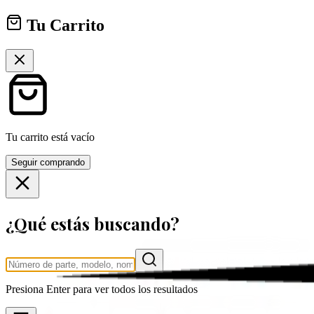
Tu Carrito
Tu carrito está vacío
Seguir comprando
¿Qué estás buscando?
Presiona
Enter
para ver todos los resultados