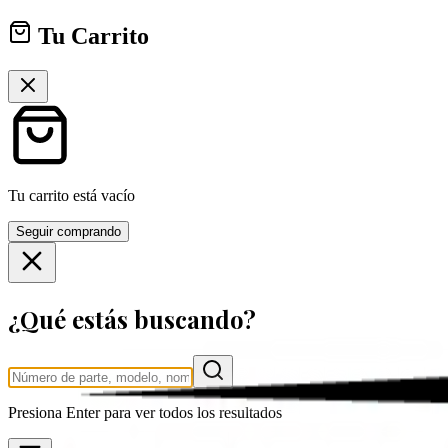
Tu Carrito
Tu carrito está vacío
Seguir comprando
¿Qué estás buscando?
Presiona
Enter
para ver todos los resultados