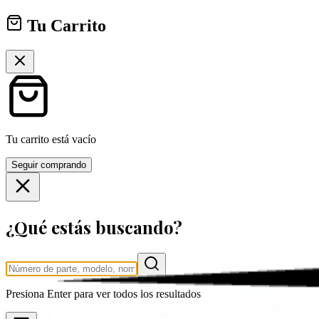
Tu Carrito
Tu carrito está vacío
Seguir comprando
¿Qué estás buscando?
Presiona
Enter
para ver todos los resultados