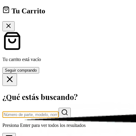
Tu Carrito
Tu carrito está vacío
Seguir comprando
¿Qué estás buscando?
Presiona
Enter
para ver todos los resultados