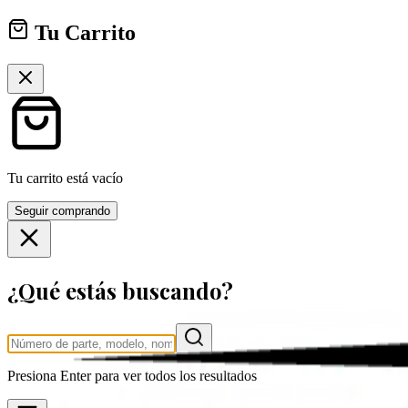
Tu Carrito
Tu carrito está vacío
Seguir comprando
¿Qué estás buscando?
Presiona
Enter
para ver todos los resultados